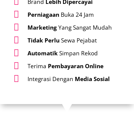

Brand
Lebih Dipercayai

Perniagaan
Buka 24 Jam

Marketing
Yang Sangat Mudah

Tidak Perlu
Sewa Pejabat

Automatik
Simpan Rekod

Terima
Pembayaran Online

Integrasi Dengan
Media Sosial