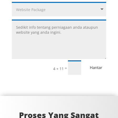
Hantar
=
4 + 11
Proses Yang Sangat