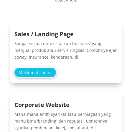
Sales / Landing Page
Sangat sesuai untuk 'startup business' yang
menjual produk atau servis ringkas. Contohnya ejen
coway, insurance, kenderaan, dll.
Maklumat Lanjut
Corporate Website
Mana-mana entiti syarikat atau perniagaan yang
mahu bina 'branding' dan reputasi. Contohnya
syarikat pembinaan, kolej, consultant, dll.