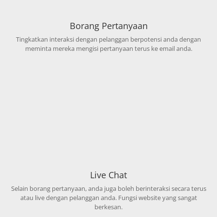
Borang Pertanyaan
Tingkatkan interaksi dengan pelanggan berpotensi anda dengan
meminta mereka mengisi pertanyaan terus ke email anda.
Live Chat
Selain borang pertanyaan, anda juga boleh berinteraksi secara terus
atau live dengan pelanggan anda. Fungsi website yang sangat
berkesan.