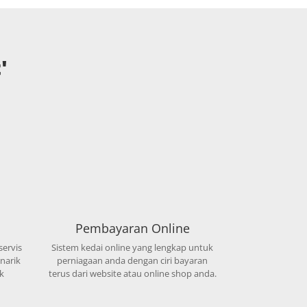
'
Pembayaran Online
ervis
Sistem kedai online yang lengkap untuk
narik
perniagaan anda dengan ciri bayaran
k
terus dari website atau online shop anda.