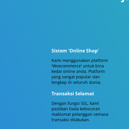
Sistem 'Online Shop'
Kami menggunakan platform
'Woocommerce' untuk bina
kedai online anda. Platform
yang sangat popular dan
lengkap di seluruh dunia.
Transaksi Selamat
Dengan fungsi SSL, kami
pastikan tiada kebocoran
maklumat pelanggan semasa
transaksi dilakukan.