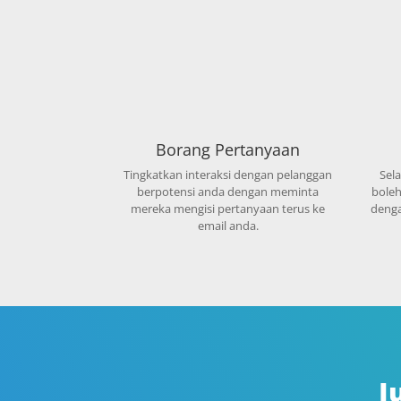
Borang Pertanyaan
Tingkatkan interaksi dengan pelanggan
Sel
berpotensi anda dengan meminta
boleh
mereka mengisi pertanyaan terus ke
denga
email anda.
J