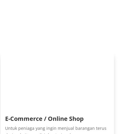
E-Commerce / Online Shop
Untuk peniaga yang ingin menjual barangan terus