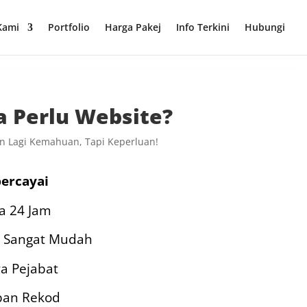
Kami
Portfolio
Harga Pakej
Info Terkini
Hubungi
 Perlu Website?
kan Lagi Kemahuan, Tapi Keperluan!
percayai
a 24 Jam
 Sangat Mudah
a Pejabat
pan Rekod