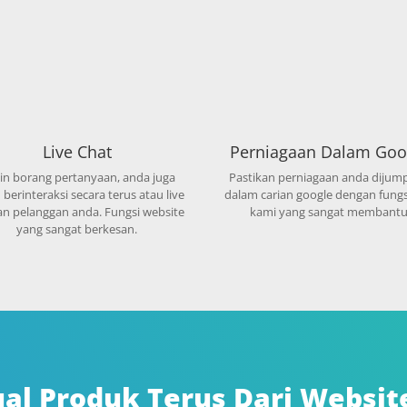
Live Chat
Perniagaan Dalam Goo
ain borang pertanyaan, anda juga
Pastikan perniagaan anda dijump
 berinteraksi secara terus atau live
dalam carian google dengan fung
n pelanggan anda. Fungsi website
kami yang sangat membantu
yang sangat berkesan.
ual Produk Terus Dari Websit