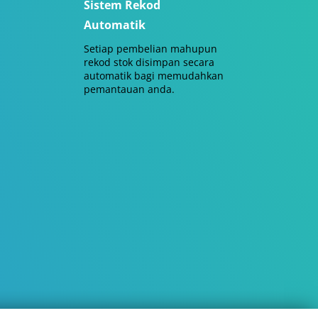
Sistem Rekod
Automatik
Setiap pembelian mahupun
rekod stok disimpan secara
automatik bagi memudahkan
pemantauan anda.