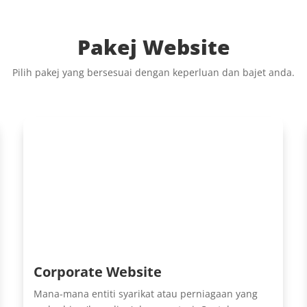
Pakej Website
Pilih pakej yang bersesuai dengan keperluan dan bajet anda.
Corporate Website
Mana-mana entiti syarikat atau perniagaan yang